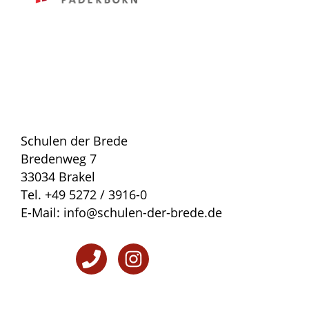
Schulen der Brede
Bredenweg 7
33034 Brakel
Tel. +49 5272 / 3916-0
E-Mail: info@schulen-der-brede.de