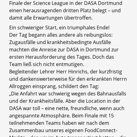
Finale der Science League in der DASA Dortmund
einen herausragenden dritten Platz belegt – und
damit alle Erwartungen übertroffen.
Ein schwieriger Start, ein triumphales Ende!
Der Tag begann alles andere als reibungslos:
Zugausfälle und krankheitsbedingte Ausfälle
machten die Anreise zur DASA in Dortmund zur
ersten Herausforderung des Tages. Doch das
Team ließ sich nicht entmutigen.
Begleitender Lehrer Herr Hinrichs, der kurzfristig
und dankenswerterweise für den erkrankten Herrn
Allroggen einsprang, schildert den Tag:
„Die Anfahrt war schwierig wegen des Bahnausfalls
und der Krankheitsfälle. Aber die Location in der
DASA war toll – eine nette, freundliche, wenn auch
angespannte Atmosphäre. Beim Finale mit 15
teilnehmenden Teams haben wir nach dem
Zusammenbau unseres eigenen FoodConnect-