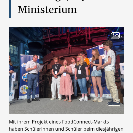
Ministerium
Mit ihrem Projekt eines FoodConnect-Markts
haben Schülerinnen und Schüler beim diesjährigen