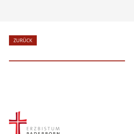
ZURÜCK