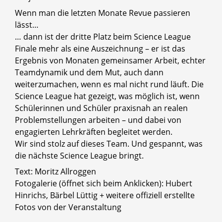
Wenn man die letzten Monate Revue passieren
lässt…
… dann ist der dritte Platz beim Science League
Finale mehr als eine Auszeichnung – er ist das
Ergebnis von Monaten gemeinsamer Arbeit, echter
Teamdynamik und dem Mut, auch dann
weiterzumachen, wenn es mal nicht rund läuft. Die
Science League hat gezeigt, was möglich ist, wenn
Schülerinnen und Schüler praxisnah an realen
Problemstellungen arbeiten – und dabei von
engagierten Lehrkräften begleitet werden.
Wir sind stolz auf dieses Team. Und gespannt, was
die nächste Science League bringt.
Text: Moritz Allroggen
Fotogalerie (öffnet sich beim Anklicken): Hubert
Hinrichs, Bärbel Lüttig + weitere offiziell erstellte
Fotos von der Veranstaltung