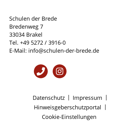
Schulen der Brede
Bredenweg 7
33034 Brakel
Tel. +49 5272 / 3916-0
E-Mail: info@schulen-der-brede.de
|
|
Datenschutz
Impressum
|
Hinweisgeberschutzportal
Cookie-Einstellungen