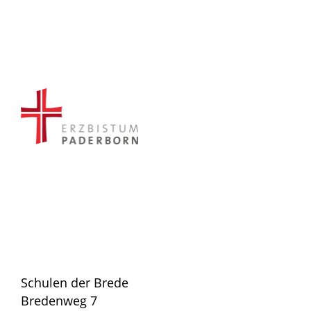
Schulen der Brede
Bredenweg 7