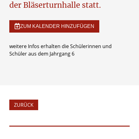
der Bläserturnhalle statt.
ZUM KALENDER HINZUFÜGEN
weitere Infos erhalten die Schülerinnen und
Schüler aus dem Jahrgang 6
ZURÜCK